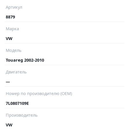
Артикул
8879
Марка
VW
Модель
Touareg 2002-2010
Двигатель
—
Номер по производителю (OEM)
7L0807109E
Производитель
VW