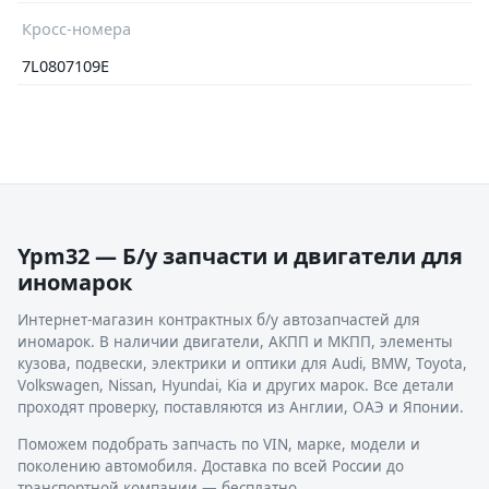
Кросс-номера
7L0807109E
Ypm32 — Б/у запчасти и двигатели для
иномарок
Интернет-магазин контрактных б/у автозапчастей для
иномарок. В наличии двигатели, АКПП и МКПП, элементы
кузова, подвески, электрики и оптики для Audi, BMW, Toyota,
Volkswagen, Nissan, Hyundai, Kia и других марок. Все детали
проходят проверку, поставляются из Англии, ОАЭ и Японии.
Поможем подобрать запчасть по VIN, марке, модели и
поколению автомобиля. Доставка по всей России до
транспортной компании — бесплатно.