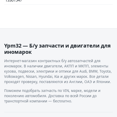
13301547
Ypm32 — Б/у запчасти и двигатели для
иномарок
Интернет-магазин контрактных б/у автозапчастей для
иномарок. В наличии двигатели, АКПП и МКПП, элементы
кузова, подвески, электрики и оптики для Audi, BMW, Toyota,
Volkswagen, Nissan, Hyundai, Kia и других марок. Все детали
проходят проверку, поставляются из Англии, ОАЭ и Японии.
Поможем подобрать запчасть по VIN, марке, модели и
поколению автомобиля. Доставка по всей России до
транспортной компании — бесплатно.