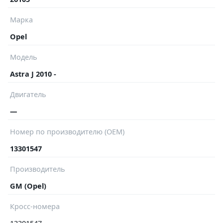
Марка
Opel
Модель
Astra J 2010 -
Двигатель
—
Номер по производителю (OEM)
13301547
Производитель
GM (Opel)
Кросс-номера