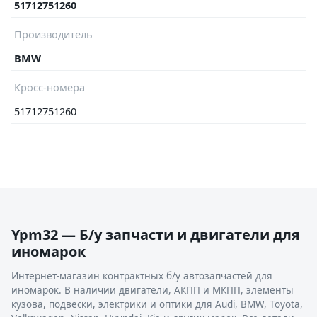
51712751260
Производитель
BMW
Кросс-номера
51712751260
Ypm32 — Б/у запчасти и двигатели для
иномарок
Интернет-магазин контрактных б/у автозапчастей для
иномарок. В наличии двигатели, АКПП и МКПП, элементы
кузова, подвески, электрики и оптики для Audi, BMW, Toyota,