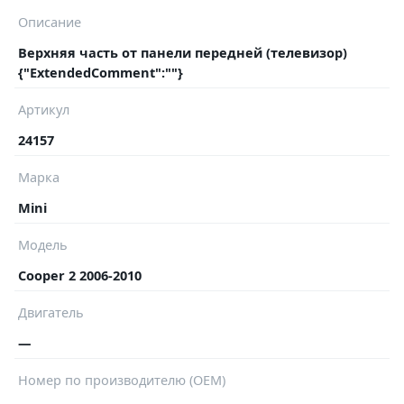
Описание
Верхняя часть от панели передней (телевизор)
{"ExtendedComment":""}
Артикул
24157
Марка
Mini
Модель
Cooper 2 2006-2010
Двигатель
—
Номер по производителю (OEM)