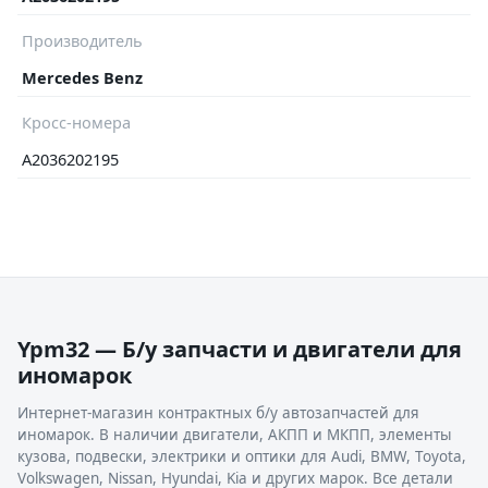
Производитель
Mercedes Benz
Кросс-номера
A2036202195
Ypm32 — Б/у запчасти и двигатели для
иномарок
Интернет-магазин контрактных б/у автозапчастей для
иномарок. В наличии двигатели, АКПП и МКПП, элементы
кузова, подвески, электрики и оптики для Audi, BMW, Toyota,
Volkswagen, Nissan, Hyundai, Kia и других марок. Все детали