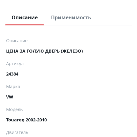
Описание
Применимость
Описание
ЦЕНА ЗА ГОЛУЮ ДВЕРЬ (ЖЕЛЕЗО)
Артикул
24384
Марка
VW
Модель
Touareg 2002-2010
Двигатель