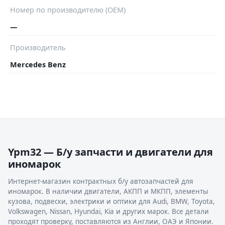
Номер по производителю (OEM)
—
Производитель
Mercedes Benz
Ypm32 — Б/у запчасти и двигатели для
иномарок
Интернет-магазин контрактных б/у автозапчастей для
иномарок. В наличии двигатели, АКПП и МКПП, элементы
кузова, подвески, электрики и оптики для Audi, BMW, Toyota,
Volkswagen, Nissan, Hyundai, Kia и других марок. Все детали
проходят проверку, поставляются из Англии, ОАЭ и Японии.