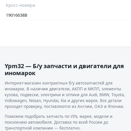
Кросс-номера
19016638B
Ypm32 — Б/у запчасти и двигатели для
иномарок
Интернет-магазин контрактных б/у автозапчастей для
иномарок. В наличии двигатели, АКПП и МКПП, элементы
кузова, подвески, электрики и оптики для Audi, BMW, Toyota,
Volkswagen, Nissan, Hyundai, Kia и других марок. Все детали
проходят проверку, поставляются из Англии, ОАЭ и Японии.
Поможем подобрать запчасть по VIN, марке, модели и
поколению автомобиля. Доставка по всей России до
транспортной компании — бесплатно.