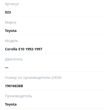
Артикул
923
Марка
Toyota
Модель
Corolla E10 1992-1997
Двигатель
—
Номер по производителю (OEM)
19016638B
Производитель
Toyota