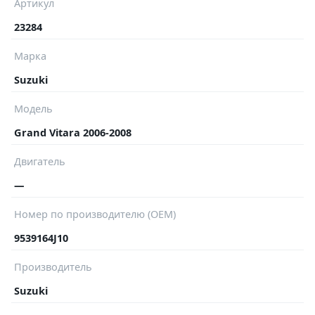
Артикул
23284
Марка
Suzuki
Модель
Grand Vitara 2006-2008
Двигатель
—
Номер по производителю (OEM)
9539164J10
Производитель
Suzuki