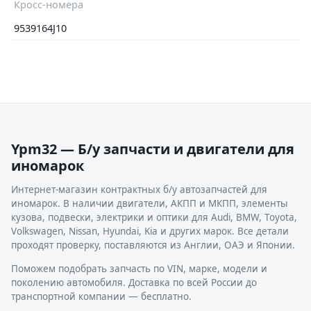
Кросс-номера
9539164J10
Ypm32 — Б/у запчасти и двигатели для
иномарок
Интернет-магазин контрактных б/у автозапчастей для
иномарок. В наличии двигатели, АКПП и МКПП, элементы
кузова, подвески, электрики и оптики для Audi, BMW, Toyota,
Volkswagen, Nissan, Hyundai, Kia и других марок. Все детали
проходят проверку, поставляются из Англии, ОАЭ и Японии.
Поможем подобрать запчасть по VIN, марке, модели и
поколению автомобиля. Доставка по всей России до
транспортной компании — бесплатно.