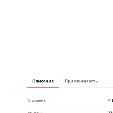
Описание
Применимость
Описание
{"
Артикул
24