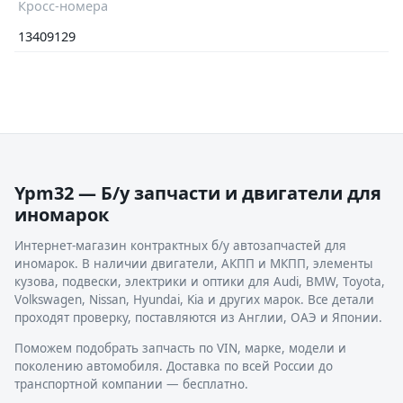
Кросс-номера
13409129
Ypm32 — Б/у запчасти и двигатели для
иномарок
Интернет-магазин контрактных б/у автозапчастей для
иномарок. В наличии двигатели, АКПП и МКПП, элементы
кузова, подвески, электрики и оптики для Audi, BMW, Toyota,
Volkswagen, Nissan, Hyundai, Kia и других марок. Все детали
проходят проверку, поставляются из Англии, ОАЭ и Японии.
Поможем подобрать запчасть по VIN, марке, модели и
поколению автомобиля. Доставка по всей России до
транспортной компании — бесплатно.