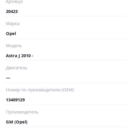
Артикул
20423
Марка
Opel
Модель
Astra J 2010 -
Двигатель
—
Номер по производителю (OEM)
13409129
Производитель
GM (Opel)